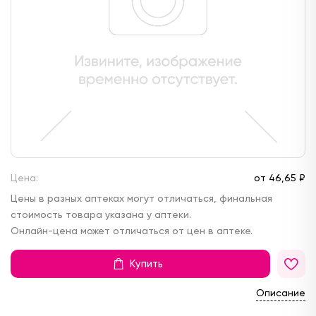
Цена:
от
46,
65 ₽
Цены в разных аптеках могут отличаться, финальная
стоимость товара указана у аптеки.
Онлайн-цена может отличаться от цен в аптеке.
Купить
Описание