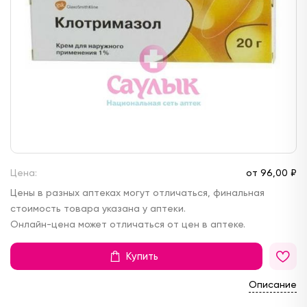
Цена:
от
96,
00 ₽
Цены в разных аптеках могут отличаться, финальная
стоимость товара указана у аптеки.
Онлайн-цена может отличаться от цен в аптеке.
Купить
Описание