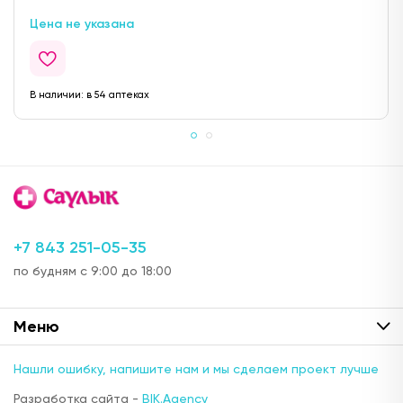
Цена не указана
В наличии:
в 54 аптеках
+7 843 251-05-35
по будням с 9:00 до 18:00
Меню
Нашли ошибку, напишите нам и мы сделаем проект лучше
Разработка сайта -
BIK.Agency