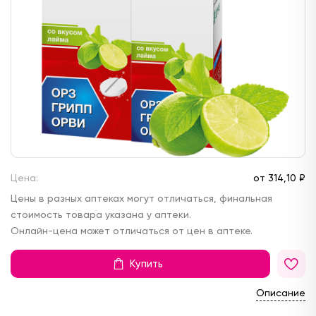
Цена:
от
314,
10 ₽
Цены в разных аптеках могут отличаться, финальная
стоимость товара указана у аптеки.
Онлайн-цена может отличаться от цен в аптеке.
Купить
Описание