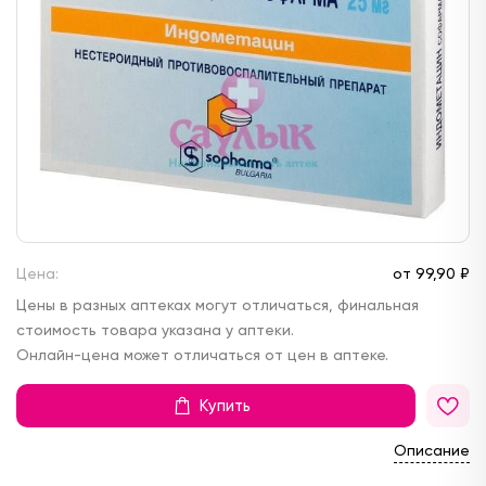
Цена:
от
99,
90 ₽
Цены в разных аптеках могут отличаться, финальная
стоимость товара указана у аптеки.
Онлайн-цена может отличаться от цен в аптеке.
Купить
Описание